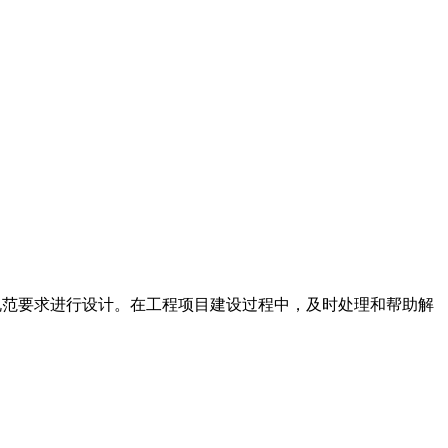
出版物等设计规范要求进行设计。在工程项目建设过程中，及时处理和帮助解