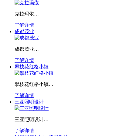
克拉玛依…
了解详情
成都茂业
成都茂业…
了解详情
攀枝花红格小镇
攀枝花红格小镇…
了解详情
三亚照明设计
三亚照明设计…
了解详情