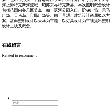
河上游特克斯河流域，昭苏东界特克斯县。本次照明概念设计
包括范围内各景区节点，如：滨河公园入口、阶梯广场、天马
广场、天马岛、市民广场等。由于景观、建筑设计尚属概念方
案。故而照明设计以天马为主题，以灯具设计为主线提出照明
设计主线及概念。
在线留言
Related to recommend