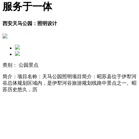
服务于一体
西安天马公园：照明设计
类别： 公园景点
简介：项目名称：天马公园照明项目简介：昭苏县位于伊犁河
谷总体规划区域内，是伊犁河谷旅游规划线路中景点之一。昭
苏历史悠久，历