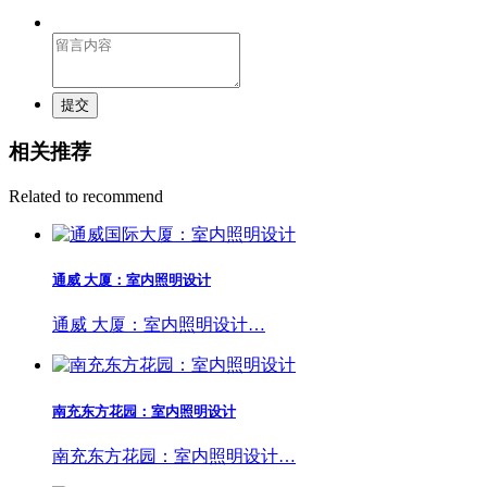
提交
相关推荐
Related to recommend
通威 大厦：室内照明设计
通威 大厦：室内照明设计…
南充东方花园：室内照明设计
南充东方花园：室内照明设计…