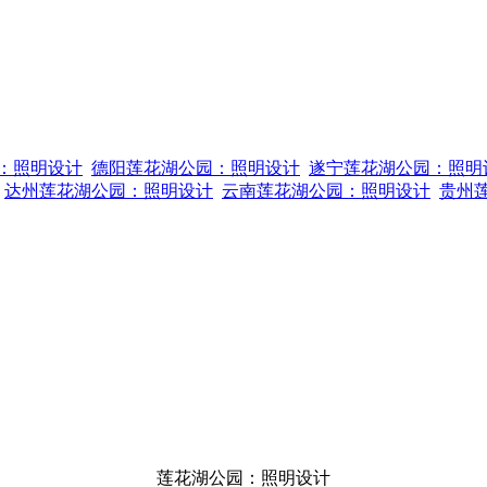
：照明设计
德阳莲花湖公园：照明设计
遂宁莲花湖公园：照明
达州莲花湖公园：照明设计
云南莲花湖公园：照明设计
贵州
莲花湖公园：照明设计