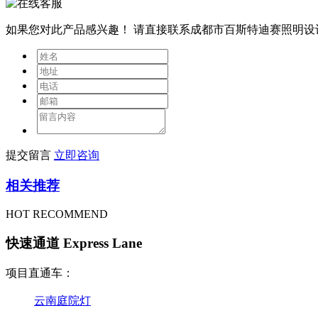
如果您对此产品感兴趣！
请直接联系成都市百斯特迪赛照明设
提交留言
立即咨询
相关推荐
HOT RECOMMEND
快速通道 Express Lane
项目直通车：
云南庭院灯