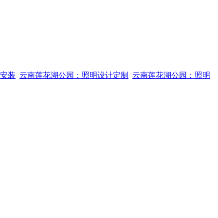
安装
云南莲花湖公园：照明设计定制
云南莲花湖公园：照明