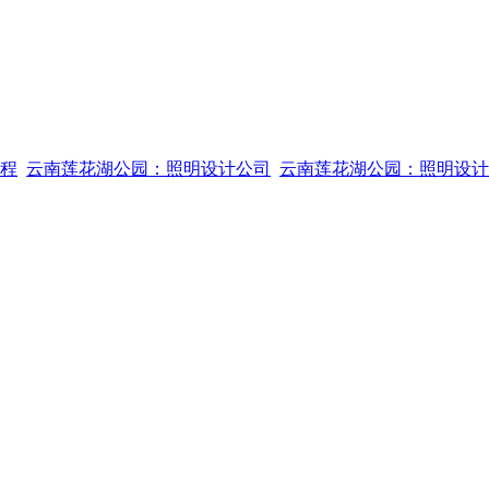
程
云南莲花湖公园：照明设计公司
云南莲花湖公园：照明设计