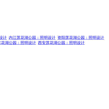
设计
内江莲花湖公园：照明设计
资阳莲花湖公园：照明设计
莲花湖公园：照明设计
西安莲花湖公园：照明设计